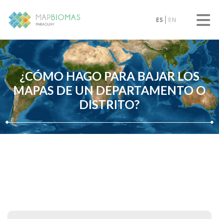
ES
EN
¿CÓMO HAGO PARA BAJAR LOS
MAPAS DE UN DEPARTAMENTO O
DISTRITO?