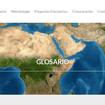
atos
Metodología
Preguntas Frecuentes
Comunicación
Cont
GLOSARIO