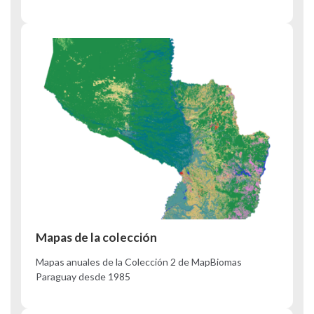
Mapas de la colección
Mapas anuales de la Colección 2 de MapBiomas
Paraguay desde 1985