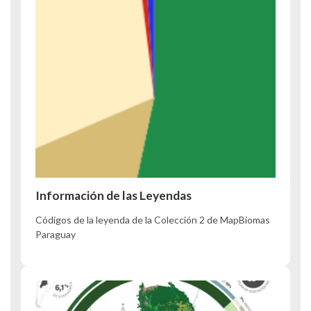
Información de las Leyendas
Códigos de la leyenda de la Colección 2 de MapBiomas
Paraguay