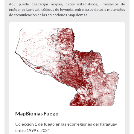
Aquí puede descargar mapas, datos estadísticos, mosaicos de
imágenes Landsat, códigos de leyenda, entre otros datos y materiales
de comunicación de las colecciones MapBiomas
MapBiomas Fuego
Colección 1 de fuego en las ecorregiones del Paraguay
entre 1999 e 2024