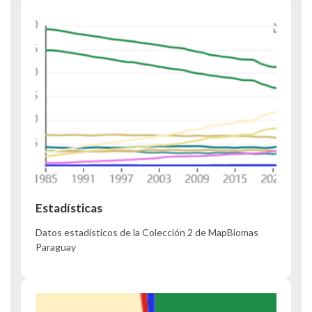
Estadísticas
Datos estadísticos de la Colección 2 de MapBiomas
Paraguay