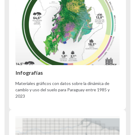
Infografías
Materiales gráficos con datos sobre la dinámica de
cambio y uso del suelo para Paraguay entre 1985 y
2023