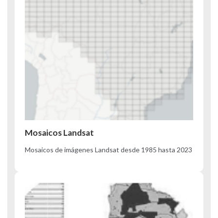
Mosaicos Landsat
Mosaicos de imágenes Landsat desde 1985 hasta 2023