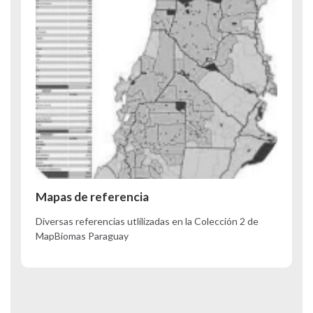
Mapas de referencia
Diversas referencias utlilizadas en la Colección 2 de
MapBiomas Paraguay