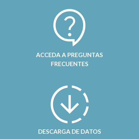
ACCEDA A PREGUNTAS
FRECUENTES
DESCARGA DE DATOS