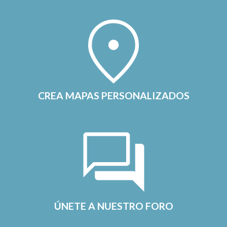
CREA MAPAS PERSONALIZADOS
ÚNETE A NUESTRO FORO