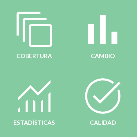
COBERTURA
CAMBIO
ESTADÍSTICAS
CALIDAD