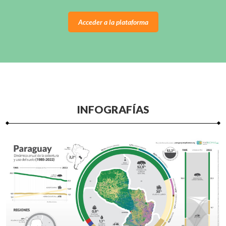
Acceder a la plataforma
INFOGRAFÍAS