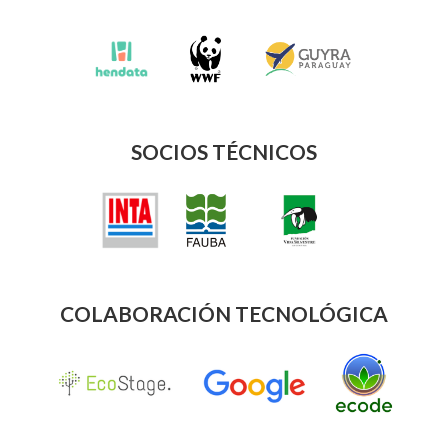
SOCIOS TÉCNICOS
COLABORACIÓN TECNOLÓGICA