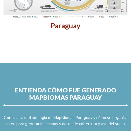
Paraguay
ENTIENDA CÓMO FUE GENERADO
MAPBIOMAS PARAGUAY
Conozca la metodología de MapBiomas Paraguay y cómo se organiza
la red para generar los mapas y datos de cobertura y uso del suelo.