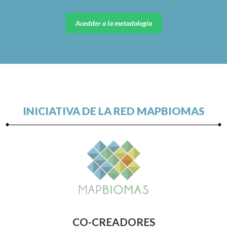
Acedder a la metodología
INICIATIVA DE LA RED MAPBIOMAS
CO-CREADORES