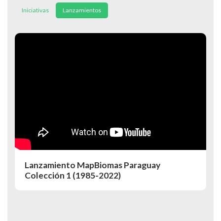
Iniciativas
Lanzamientos
Lanzamiento MapBiomas Paraguay
Colección 1 (1985-2022)